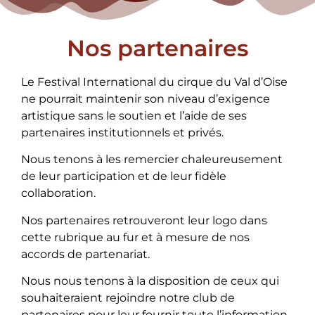
Nos partenaires
Le Festival International du cirque du Val d’Oise
ne pourrait maintenir son niveau d’exigence
artistique sans le soutien et l’aide de ses
partenaires institutionnels et privés.
Nous tenons à les remercier chaleureusement
de leur participation et de leur fidèle
collaboration.
Nos partenaires retrouveront leur logo dans
cette rubrique au fur et à mesure de nos
accords de partenariat.
Nous nous tenons à la disposition de ceux qui
souhaiteraient rejoindre notre club de
partenaires pour leur fournir toute l’information