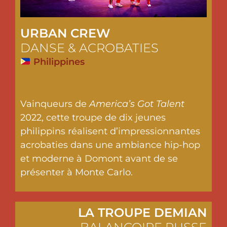
URBAN CREW
DANSE & ACROBATIES
Philippines
Vainqueurs de
America’s Got Talent
2022, cette troupe de dix jeunes
philippins réalisent d’impressionnantes
acrobaties dans une ambiance hip-hop
et moderne à Domont avant de se
présenter à Monte Carlo.
LA TROUPE DEMIAN