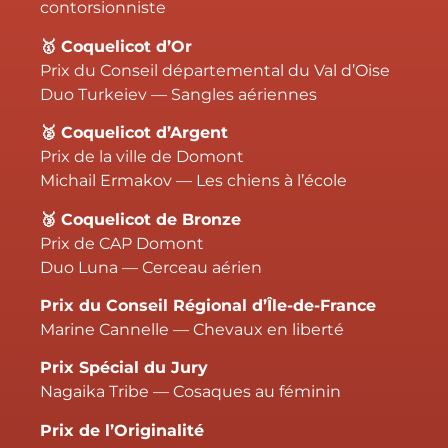
contorsionniste
🥇 Coquelicot d’Or
Prix du Conseil départemental du Val d’Oise
Duo Turkeiev — Sangles aériennes
🥈 Coquelicot d’Argent
Prix de la ville de Domont
Michail Ermakov — Les chiens à l’école
🥉 Coquelicot de Bronze
Prix de CAP Domont
Duo Luna — Cerceau aérien
Prix du Conseil Régional d’Île-de-France
Marine Cannelle — Chevaux en liberté
Prix Spécial du Jury
Nagaika Tribe — Cosaques au féminin
Prix de l’Originalité