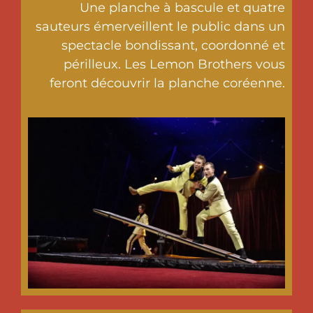
Une planche à bascule et quatre
sauteurs émerveillent le public dans un
spectacle bondissant, coordonné et
périlleux. Les Lemon Brothers vous
feront découvrir la planche coréenne.