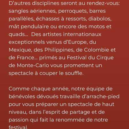
D’autres disciplines seront au rendez-vous:
sangles aériennes, perroquets, barres
parallèles, échasses à ressorts, diabolos,
mât pendulaire ou encore des motos et
quads… Des artistes internationaux
exceptionnels venus d’Europe, du
Mexique, des Philippines, de Colombie et
de France… primés au Festival du Cirque
de Monte-Carlo vous promettent un
spectacle à couper le souffle.
Comme chaque année, notre équipe de
bénévoles dévoués travaille d’arrache-pied
pour vous préparer un spectacle de haut
niveau, dans l’esprit de partage et de
passion qui fait la renommée de notre
festival.