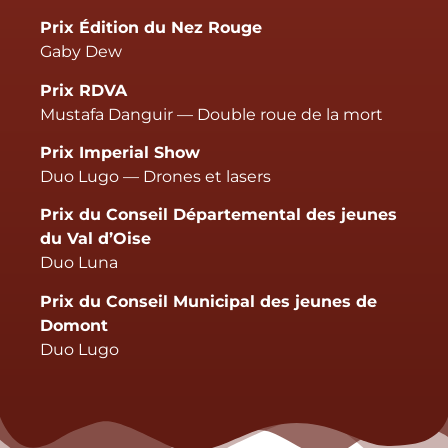
Prix Édition du Nez Rouge
Gaby Dew
Prix RDVA
Mustafa Danguir — Double roue de la mort
Prix Imperial Show
Duo Lugo — Drones et lasers
Prix du Conseil Départemental des jeunes
du Val d’Oise
Duo Luna
Prix du Conseil Municipal des jeunes de
Domont
Duo Lugo