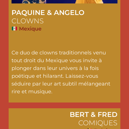
PAQUINE & ANGELO
CLOWNS
Mexique
Ce duo de clowns traditionnels venu
tout droit du Mexique vous invite à
plonger dans leur univers à la fois
poétique et hilarant. Laissez-vous
séduire par leur art subtil mélangeant
rire et musique.
BERT & FRED
COMIQUES