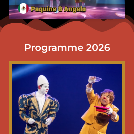
Programme 2026