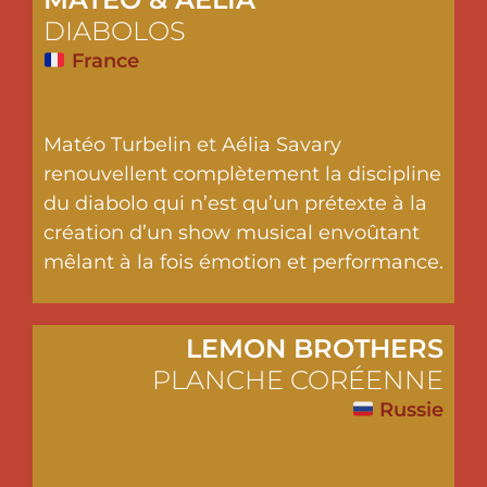
DIABOLOS
France
Matéo Turbelin et Aélia Savary
renouvellent complètement la discipline
du diabolo qui n’est qu’un prétexte à la
création d’un show musical envoûtant
mêlant à la fois émotion et performance.
LEMON BROTHERS
PLANCHE CORÉENNE
Russie