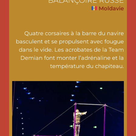
BALANÇOIRE RUSSE
Moldavie
Quatre corsaires à la barre du navire
basculent et se propulsent avec fougue
dans le vide. Les acrobates de la Team
Demian font monter l’adrénaline et la
température du chapiteau.