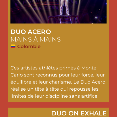
DUO ACERO
MAINS À MAINS
Colombie
Ces artistes athlètes primés à Monte
Carlo sont reconnus pour leur force, leur
équilibre et leur charisme. Le Duo Acero
réalise un tête à tête qui repousse les
limites de leur discipline sans artifice.
DUO ON EXHALE