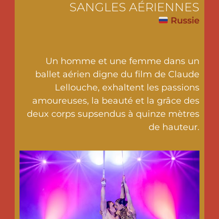
SANGLES AÉRIENNES
Russie
Un homme et une femme dans un
ballet aérien digne du film de Claude
Lellouche, exhaltent les passions
amoureuses, la beauté et la grâce des
deux corps supsendus à quinze mètres
de hauteur.