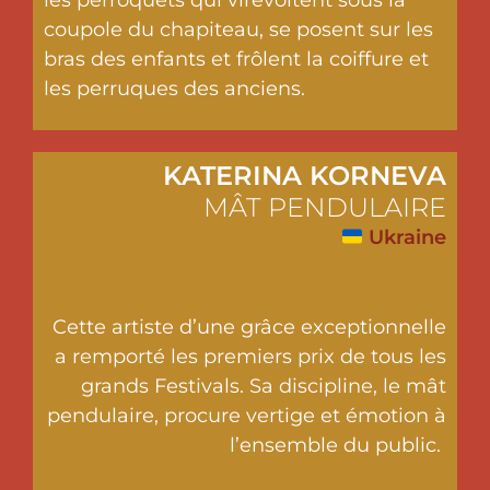
coupole du chapiteau, se posent sur les
bras des enfants et frôlent la coiffure et
les perruques des anciens.
KATERINA KORNEVA
MÂT PENDULAIRE
Ukraine
Cette artiste d’une grâce exceptionnelle
a remporté les premiers prix de tous les
grands Festivals. Sa discipline, le mât
pendulaire, procure vertige et émotion à
l’ensemble du public.