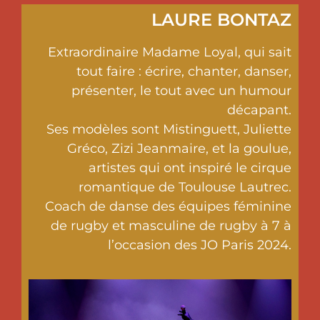
LAURE BONTAZ
Extraordinaire Madame Loyal, qui sait
tout faire : écrire, chanter, danser,
présenter, le tout avec un humour
décapant.
Ses modèles sont Mistinguett, Juliette
Gréco, Zizi Jeanmaire, et la goulue,
artistes qui ont inspiré le cirque
romantique de Toulouse Lautrec.
Coach de danse des équipes féminine
de rugby et masculine de rugby à 7 à
l’occasion des JO Paris 2024.