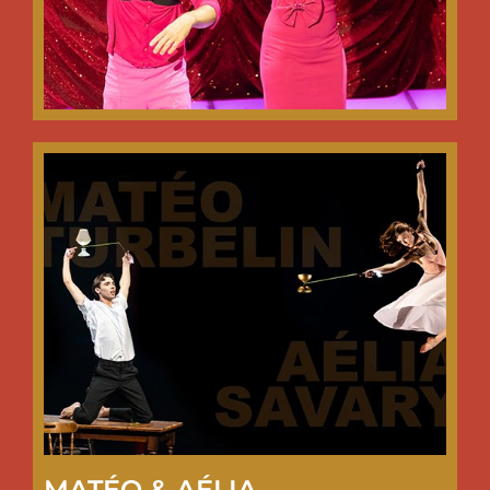
MATÉO & AÉLIA