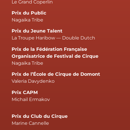
Le Grand Coperlin
Prix du Public
Nagaika Tribe
Prix du Jeune Talent
La Troupe Haribow — Double Dutch
Prix de la Fédération Française
Organisatrice de Festival de Cirque
Nagaika Tribe
Prix de l’École de Cirque de Domont
Valeria Davydenko
Prix CAPM
Michail Ermakov
Prix du Club du Cirque
Marine Cannelle