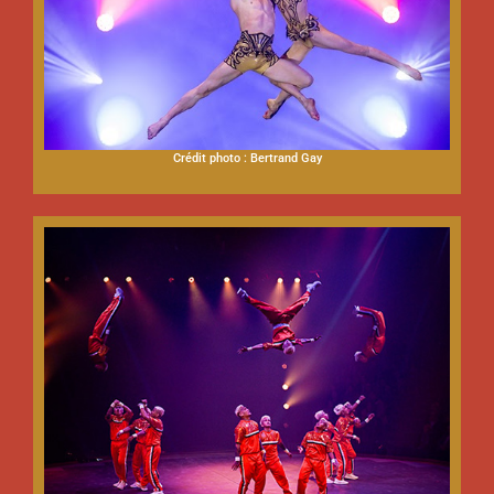
Crédit photo : Bertrand Gay