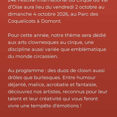
24e Festival International du Cirque du Val
d’Oise aura lieu du vendredi 2 octobre au
dimanche 4 octobre 2026, au Parc des
Coquelicots à Domont.
Pour cette année, notre thème sera dédié
aux arts clownesques au cirque, une
discipline aussi variée que emblématique
du monde circassien.
Au programme : des duos de clown aussi
drôles que burlesques. Entre humour
déjanté, malice, acrobatie et fantaisie,
découvrez nos artistes, reconnus pour leur
talent et leur créativité qui vous feront
vivre une tempête d’émotions !