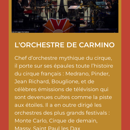
L'ORCHESTRE DE CARMINO
Chef d’orchestre mythique du cirque,
il porte sur ses épaules toute l’histoire
du cirque français : Medrano, Pinder,
Jean Richard, Bouglione, et de
célèbres émissions de télévision qui
sont devenues cultes comme la piste
aux étoiles. Il a en outre dirigé les
orchestres des plus grands festivals :
Monte Carlo, Cirque de demain,
Massy, Saint Paul les Dax