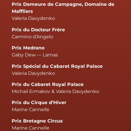
Prix Demeure de Campagne, Domaine de
Maffliers
Valeria Davydenko
Prix du Docteur Frère
Carmino d’Angelo
Prix Medrano
Gaby Dew — Lamas
Prix Spécial du Cabaret Royal Palace
Valeria Davydenko
Prix du Cabaret Royal Palace
Michail Ermakov & Valeria Davydenko
Prix du Cirque d’Hiver
Marine Cannelle
Prix Bretagne Circus
Marine Cannelle