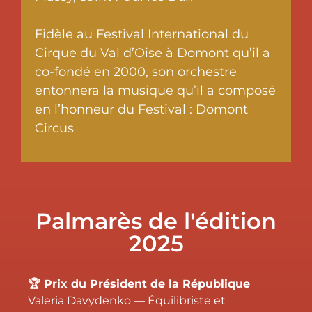
Fidèle au Festival International du
Cirque du Val d’Oise à Domont qu’il a
co-fondé en 2000, son orchestre
entonnera la musique qu’il a composé
en l’honneur du Festival : Domont
Circus
Palmarès de l'édition
2025
🏆 Prix du Président de la République
Valeria Davydenko — Équilibriste et