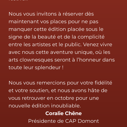
Nous vous invitons à réserver dès
maintenant vos places pour ne pas
manquer cette édition placée sous le
signe de la beauté et de la complicité
entre les artistes et le public. Venez vivre
avec nous cette aventure unique, où les
arts clownesques seront à l’honneur dans
toute leur splendeur !
Nous vous remercions pour votre fidélité
et votre soutien, et nous avons hâte de
vous retrouver en octobre pour une
nouvelle édition inoubliable.
Coralie Chêne
Présidente de CAP Domont