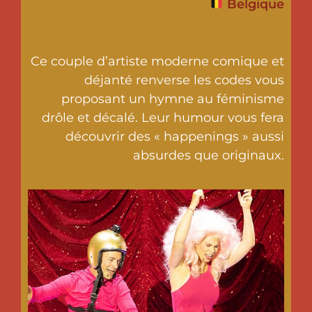
Belgique
Ce couple d’artiste moderne comique et
déjanté renverse les codes vous
proposant un hymne au féminisme
drôle et décalé. Leur humour vous fera
découvrir des « happenings » aussi
absurdes que originaux.