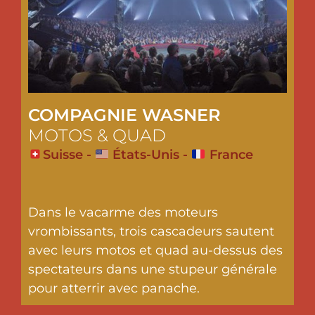
COMPAGNIE WASNER
MOTOS & QUAD
Suisse -
États-Unis -
France
Dans le vacarme des moteurs
vrombissants, trois cascadeurs sautent
avec leurs motos et quad au-dessus des
spectateurs dans une stupeur générale
pour atterrir avec panache.