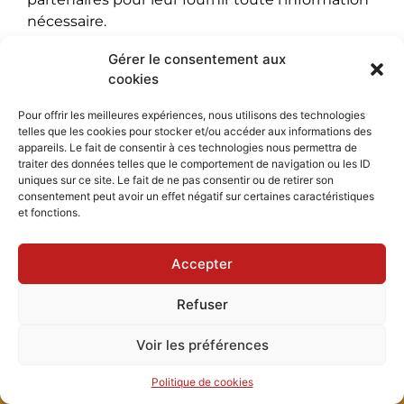
nécessaire.
Gérer le consentement aux
cookies
Devenez partenaire !
Pour offrir les meilleures expériences, nous utilisons des technologies
telles que les cookies pour stocker et/ou accéder aux informations des
appareils. Le fait de consentir à ces technologies nous permettra de
traiter des données telles que le comportement de navigation ou les ID
uniques sur ce site. Le fait de ne pas consentir ou de retirer son
consentement peut avoir un effet négatif sur certaines caractéristiques
et fonctions.
Accepter
Refuser
Voir les préférences
Politique de cookies