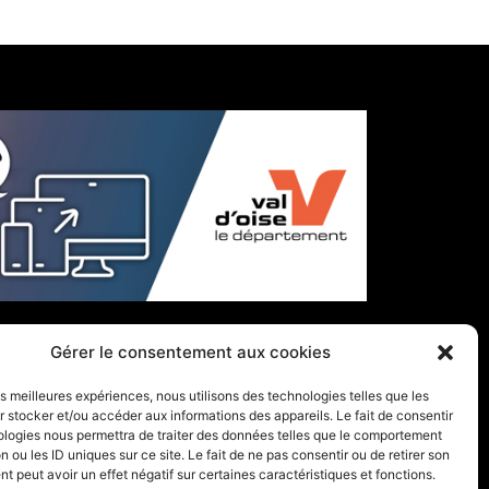
Gérer le consentement aux cookies
les meilleures expériences, nous utilisons des technologies telles que les
 stocker et/ou accéder aux informations des appareils. Le fait de consentir
ologies nous permettra de traiter des données telles que le comportement
n ou les ID uniques sur ce site. Le fait de ne pas consentir ou de retirer son
 peut avoir un effet négatif sur certaines caractéristiques et fonctions.