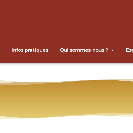
Infos pratiques
Qui sommes-nous ?
Es