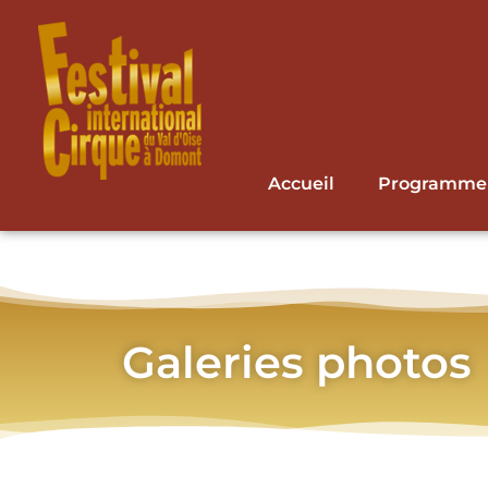
Accueil
Programme
Galeries photos