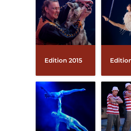
Edition 2015
Editio