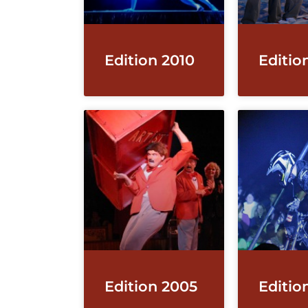
Edition 2010
Editio
Edition 2005
Editio