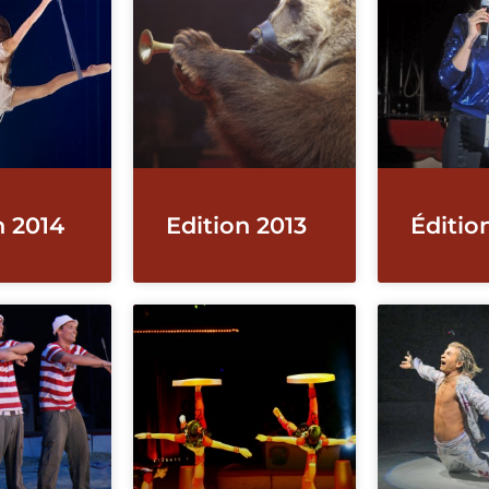
n 2014
Edition 2013
Éditio