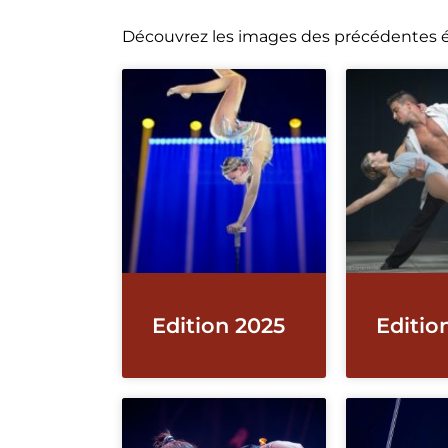
Découvrez les images des précédentes éd
Edition 2025
Editio