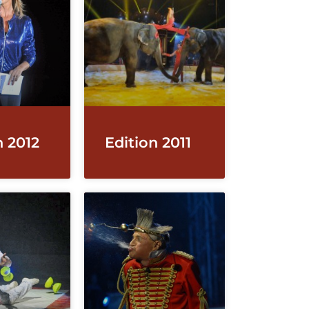
n 2012
Edition 2011