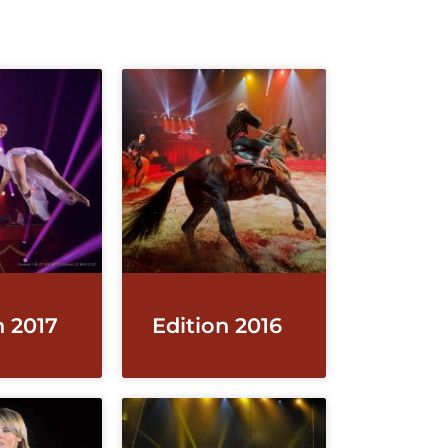
n 2017
Edition 2016