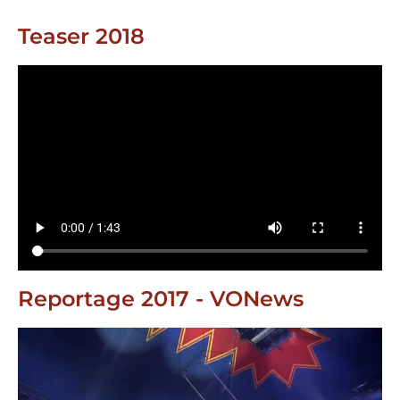
Teaser 2018
Reportage 2017 - VONews