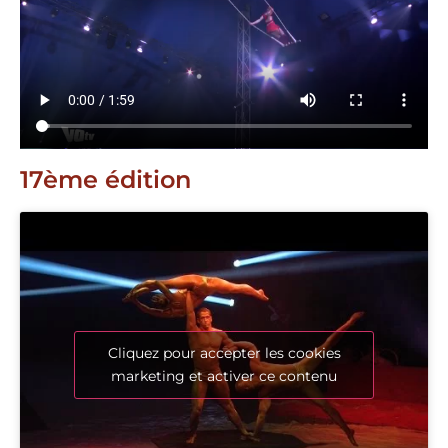
17ème édition
Cliquez pour accepter les cookies
marketing et activer ce contenu