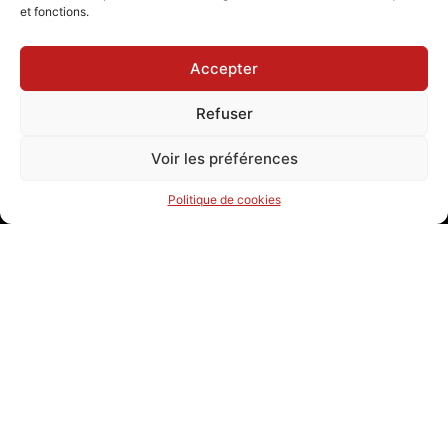
et fonctions.
Accepter
Refuser
Voir les préférences
Politique de cookies