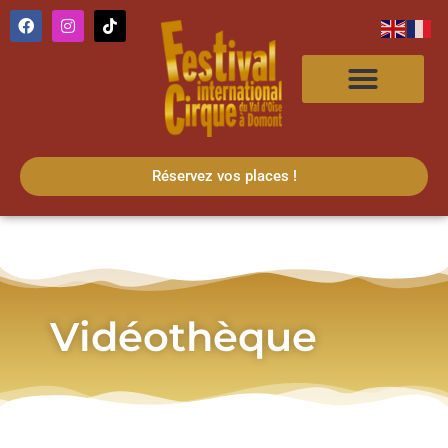
Réservez vos places !
Vidéothèque