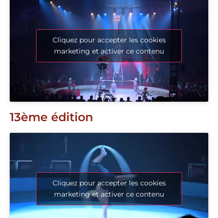
Cliquez pour accepter les cookies
marketing et activer ce contenu
13ème édition
Cliquez pour accepter les cookies
marketing et activer ce contenu