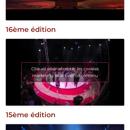
16ème édition
Cliquez pour accepter les cookies
marketing et activer ce contenu
15ème édition