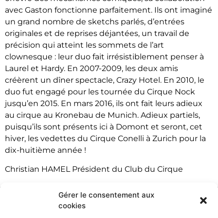
avec Gaston fonctionne parfaitement. Ils ont imaginé
un grand nombre de sketchs parlés, d’entrées
originales et de reprises déjantées, un travail de
précision qui atteint les sommets de l’art
clownesque : leur duo fait irrésistiblement penser à
Laurel et Hardy. En 2007-2009, les deux amis
créèrent un dîner spectacle, Crazy Hotel. En 2010, le
duo fut engagé pour les tournée du Cirque Nock
jusqu’en 2015. En mars 2016, ils ont fait leurs adieux
au cirque au Kronebau de Munich. Adieux partiels,
puisqu’ils sont présents ici à Domont et seront, cet
hiver, les vedettes du Cirque Conelli à Zurich pour la
dix-huitième année !
Christian HAMEL Président du Club du Cirque
Gérer le consentement aux
cookies