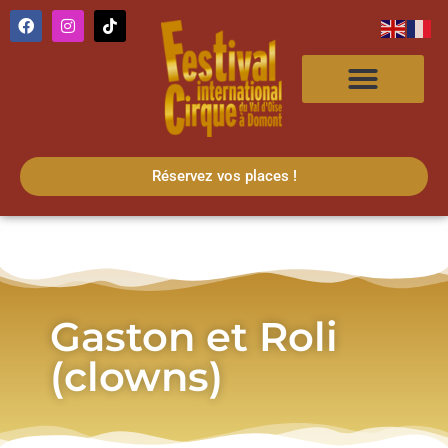
Réservez vos places !
Gaston et Roli
(clowns)