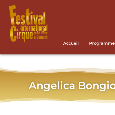
Accueil
Programme
Angelica Bongio