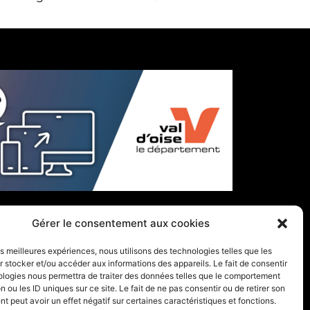
Gérer le consentement aux cookies
les meilleures expériences, nous utilisons des technologies telles que les
 stocker et/ou accéder aux informations des appareils. Le fait de consentir
ologies nous permettra de traiter des données telles que le comportement
n ou les ID uniques sur ce site. Le fait de ne pas consentir ou de retirer son
 peut avoir un effet négatif sur certaines caractéristiques et fonctions.