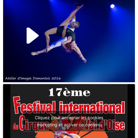
Cliquez pour accepter les cookies
marketing et activer ce contenu