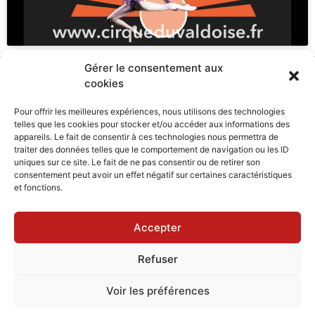
Gérer le consentement aux
cookies
Pour offrir les meilleures expériences, nous utilisons des technologies
telles que les cookies pour stocker et/ou accéder aux informations des
appareils. Le fait de consentir à ces technologies nous permettra de
traiter des données telles que le comportement de navigation ou les ID
uniques sur ce site. Le fait de ne pas consentir ou de retirer son
consentement peut avoir un effet négatif sur certaines caractéristiques
et fonctions.
Accepter
Refuser
Voir les préférences