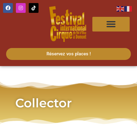
Réservez vos places !
Collector