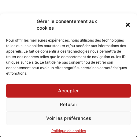
Gérer le consentement aux
cookies
Pour offrir les meilleures expériences, nous utilisons des technologies
telles que les cookies pour stocker et/ou accéder aux informations des
appareils. Le fait de consentir à ces technologies nous permettra de
traiter des données telles que le comportement de navigation ou les ID
uniques sur ce site. Le fait de ne pas consentir ou de retirer son
consentement peut avoir un effet négatif sur certaines caractéristiques
et fonctions.
Accepter
Refuser
Voir les préférences
Politique de cookies