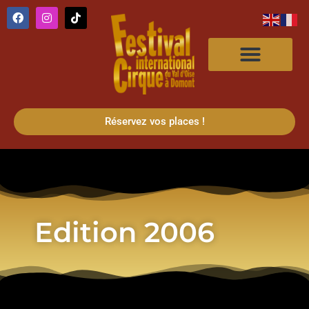
Réservez vos places !
Edition 2006