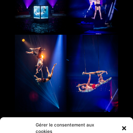
Gérer le consentement aux
cookies