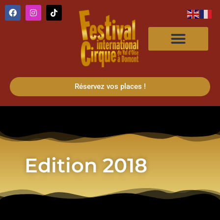
Réservez vos places !
Edition 2018