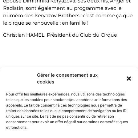
épouse Dimitrinka Keryazova. Ses deux fils, Angel et
Radistin, sont également au programme avec le
numéro des Keryazov Brothers : c’est comme ça que
le cirque se renouvelle : en famille !
Christian HAMEL Président du Club du Cirque
Gérer le consentement aux
cookies
Pour offrir les meilleures expériences, nous utilisons des technologies
telles que les cookies pour stocker et/ou accéder aux informations des
appareils. Le fait de consentir à ces technologies nous permettra de
traiter des données telles que le comportement de navigation ou les ID
uniques sur ce site. Le fait de ne pas consentir ou de retirer son
consentement peut avoir un effet négatif sur certaines caractéristiques
et fonctions.