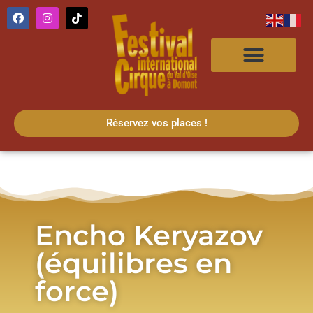
Réservez vos places !
Encho Keryazov
(équilibres en
force)