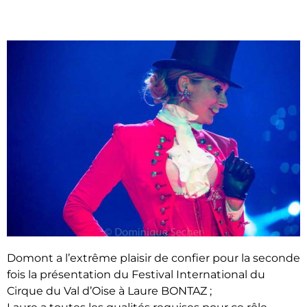
Domont a l’extrême plaisir de confier pour la seconde
fois la présentation du Festival International du
Cirque du Val d’Oise à Laure BONTAZ ;