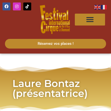
Réservez vos places !
Laure Bontaz
(présentatrice)