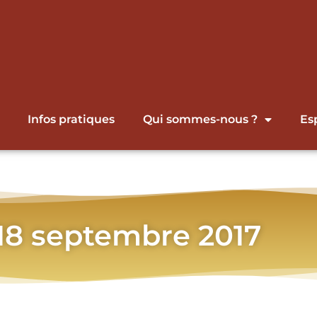
Infos pratiques
Qui sommes-nous ?
Es
 18 septembre 2017