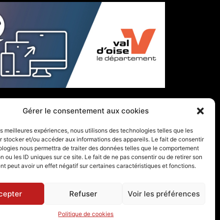
Gérer le consentement aux cookies
les meilleures expériences, nous utilisons des technologies telles que les
 stocker et/ou accéder aux informations des appareils. Le fait de consentir
ologies nous permettra de traiter des données telles que le comportement
n ou les ID uniques sur ce site. Le fait de ne pas consentir ou de retirer son
 peut avoir un effet négatif sur certaines caractéristiques et fonctions.
cepter
Refuser
Voir les préférences
Politique de cookies