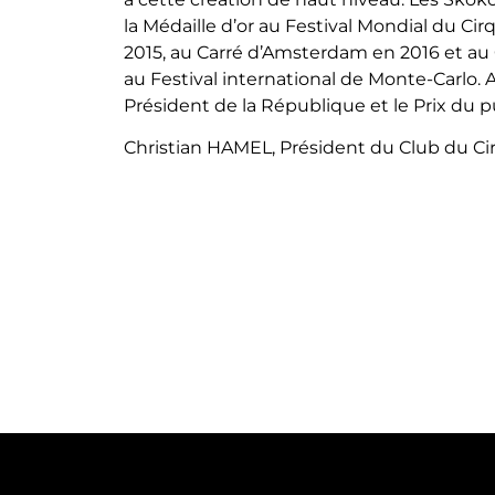
la Médaille d’or au Festival Mondial du Ci
2015, au Carré d’Amsterdam en 2016 et au 
au Festival international de Monte-Carlo. 
Président de la République et le Prix du pu
Christian HAMEL, Président du Club du Ci