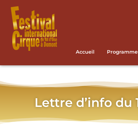
Accueil
Programme
Lettre d’info du