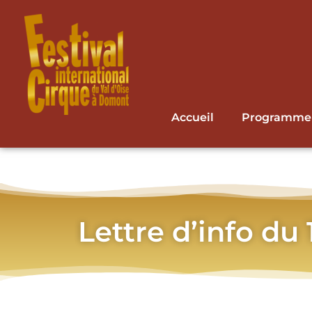
Accueil
Programme
Lettre d’info du