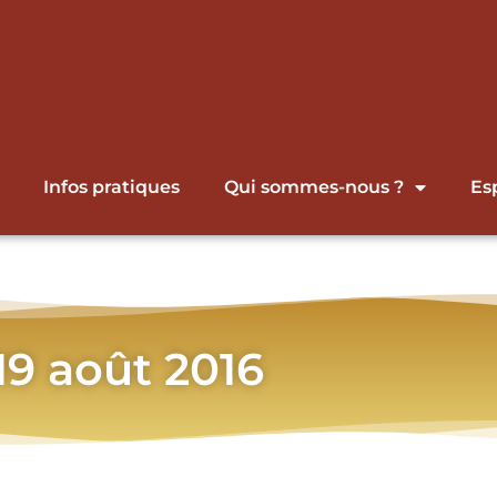
Infos pratiques
Qui sommes-nous ?
Es
 19 août 2016