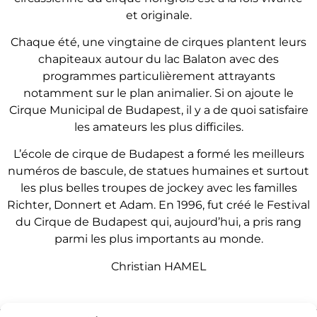
et originale.
Chaque été, une vingtaine de cirques plantent leurs
chapiteaux autour du lac Balaton avec des
programmes particulièrement attrayants
notamment sur le plan animalier. Si on ajoute le
Cirque Municipal de Budapest, il y a de quoi satisfaire
les amateurs les plus difficiles.
L’école de cirque de Budapest a formé les meilleurs
numéros de bascule, de statues humaines et surtout
les plus belles troupes de jockey avec les familles
Richter, Donnert et Adam. En 1996, fut créé le Festival
du Cirque de Budapest qui, aujourd’hui, a pris rang
parmi les plus importants au monde.
Christian HAMEL