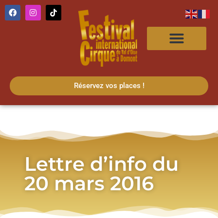
Réservez vos places !
Lettre d’info du
20 mars 2016