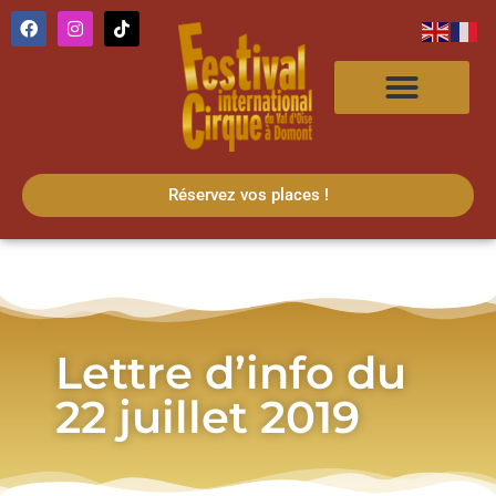
Réservez vos places !
Lettre d’info du
22 juillet 2019