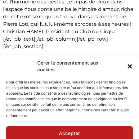
et l’harmonie des gestes. Leur pas de deux dans
l’espace nous conte une belle histoire d’amour, riche
de cet exotisme qu’on trouve dans les romans de
Pierre Loti, qui fut, lui-même acrobate à ses heures !
Christian HAMEL Président du Club du Cirque
[/et_pb_text][/et_pb_column][/et_pb_row]
[/et_pb_section]
Gérer le consentement aux
cookies
Pour offrir les meilleures expériences, nous utilisons des technologies
telles que les cookies pour stocker et/ou accéder aux informations des
appareils. Le fait de consentir à ces technologies nous permettra de
traiter des données telles que le comportement de navigation ou les ID
uniques sur ce site. Le fait de ne pas consentir ou de retirer son
consentement peut avoir un effet négatif sur certaines caractéristiques
et fonctions.
Accepter