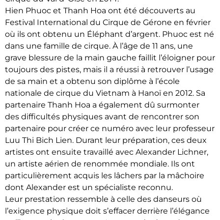
Hien Phuoc et Thanh Hoa ont été découverts au
Festival International du Cirque de Gérone en février
où ils ont obtenu un Éléphant d’argent. Phuoc est né
dans une famille de cirque. À l’âge de 11 ans, une
grave blessure de la main gauche faillit l’éloigner pour
toujours des pistes, mais il a réussi à retrouver l’usage
de sa main et a obtenu son diplôme à l’école
nationale de cirque du Vietnam à Hanoï en 2012. Sa
partenaire Thanh Hoa a également dû surmonter
des difficultés physiques avant de rencontrer son
partenaire pour créer ce numéro avec leur professeur
Luu Thi Bich Lien. Durant leur préparation, ces deux
artistes ont ensuite travaillé avec Alexander Lichner,
un artiste aérien de renommée mondiale. Ils ont
particulièrement acquis les lâchers par la mâchoire
dont Alexander est un spécialiste reconnu.
Leur prestation ressemble à celle des danseurs où
l’exigence physique doit s’effacer derrière l’élégance