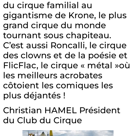
du cirque familial au
gigantisme de Krone, le plus
grand cirque du monde
tournant sous chapiteau.
C’est aussi Roncalli, le cirque
des clowns et de la poésie et
FlicFlac, le cirque « métal »où
les meilleurs acrobates
côtoient les comiques les
plus déjantés !
Christian HAMEL Président
du Club du Cirque