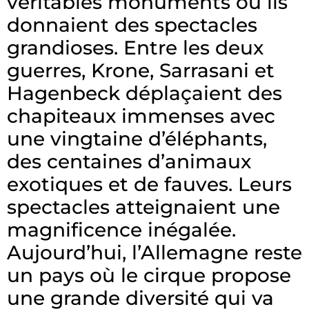
véritables monuments où ils
donnaient des spectacles
grandioses. Entre les deux
guerres, Krone, Sarrasani et
Hagenbeck déplaçaient des
chapiteaux immenses avec
une vingtaine d’éléphants,
des centaines d’animaux
exotiques et de fauves. Leurs
spectacles atteignaient une
magnificence inégalée.
Aujourd’hui, l’Allemagne reste
un pays où le cirque propose
une grande diversité qui va