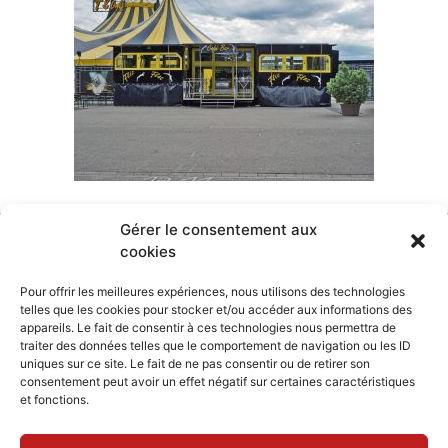
Gérer le consentement aux
cookies
Pour offrir les meilleures expériences, nous utilisons des technologies
telles que les cookies pour stocker et/ou accéder aux informations des
appareils. Le fait de consentir à ces technologies nous permettra de
traiter des données telles que le comportement de navigation ou les ID
uniques sur ce site. Le fait de ne pas consentir ou de retirer son
consentement peut avoir un effet négatif sur certaines caractéristiques
et fonctions.