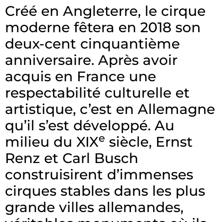
Créé en Angleterre, le cirque
moderne fêtera en 2018 son
deux-cent cinquantième
anniversaire. Après avoir
acquis en France une
respectabilité culturelle et
artistique, c’est en Allemagne
qu’il s’est développé. Au
e
milieu du XIX
siècle, Ernst
Renz et Carl Busch
construisirent d’immenses
cirques stables dans les plus
grande villes allemandes,