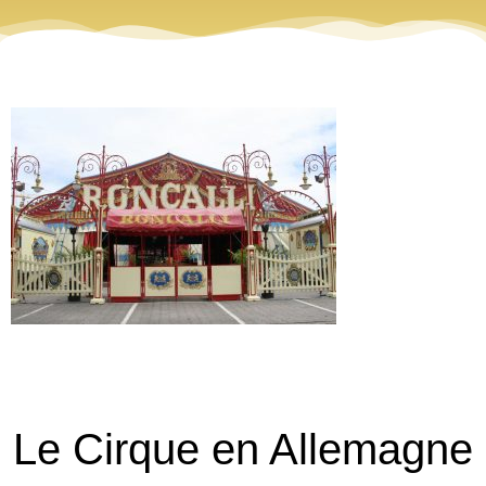
Le Cirque en Allemagne