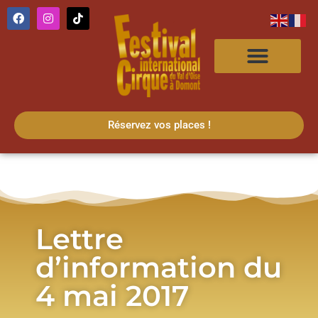
Réservez vos places !
Lettre
d’information du
4 mai 2017