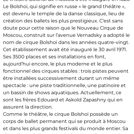
Le Bolshoi, qui signifie en russe « le grand théâtre »,
est devenu le temple de la danse classique, lieu de
création des ballets les plus prestigieux. C’est sans
doute pour cette raison que le Nouveau Cirque de
Moscou, construit sur l’avenue Vernadsky a adopté le
nom de cirque Bolshoï dans les années quatre-vingt.
Cet établissement avait été inauguré le 30 avril 1971.
Ses 3500 places et ses installations en font,
aujourd’hui encore, le plus moderne et le plus
fonctionnel des cirques stables : trois pistes peuvent
être installées successivement durant un même
spectacle : une piste traditionnelle, une patinoire et
un bassin de shows aquatiques. Actuellement, ce
sont les frères Edouard et Askold Zapashny qui en
assurent la direction.
Comme le théâtre, le cirque Bolshoï possède un
corps de ballet permanent qui se produit à Moscou
et dans les plus grands festivals du monde entier. Sa