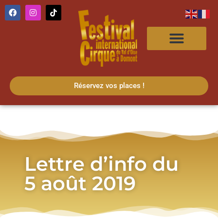
Réservez vos places !
Lettre d’info du
5 août 2019