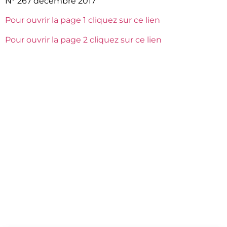
N° 267 décembre 2017
Pour ouvrir la page 1 cliquez sur ce lien
Pour ouvrir la page 2 cliquez sur ce lien