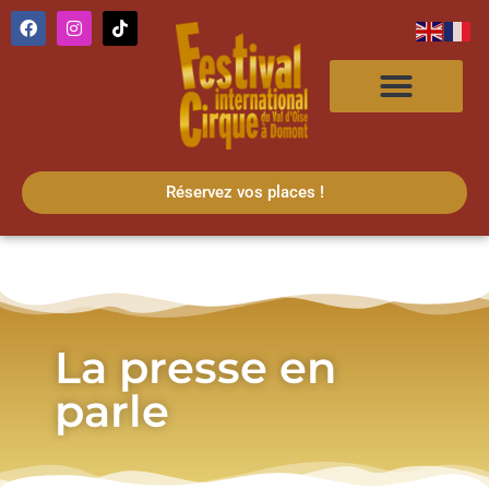
Réservez vos places !
La presse en
parle