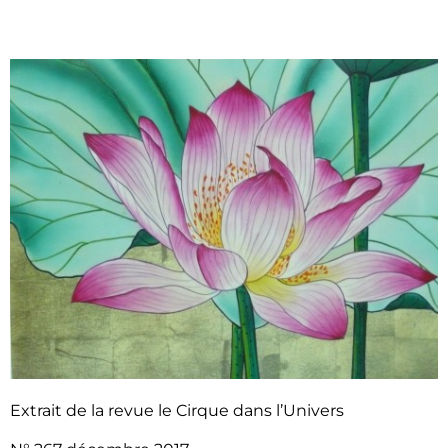
Extrait de la revue le Cirque dans l’Univers