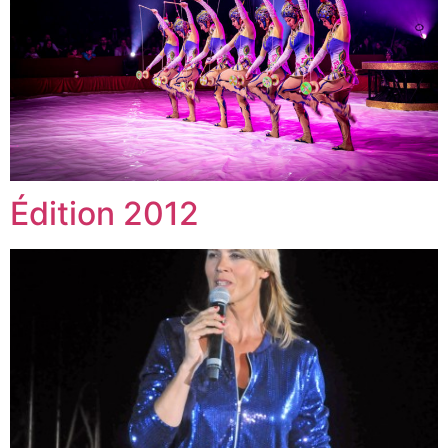
Édition 2012