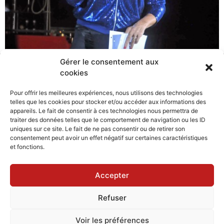
Gérer le consentement aux
cookies
Pour offrir les meilleures expériences, nous utilisons des technologies
telles que les cookies pour stocker et/ou accéder aux informations des
appareils. Le fait de consentir à ces technologies nous permettra de
traiter des données telles que le comportement de navigation ou les ID
uniques sur ce site. Le fait de ne pas consentir ou de retirer son
consentement peut avoir un effet négatif sur certaines caractéristiques
et fonctions.
Accepter
Refuser
Voir les préférences